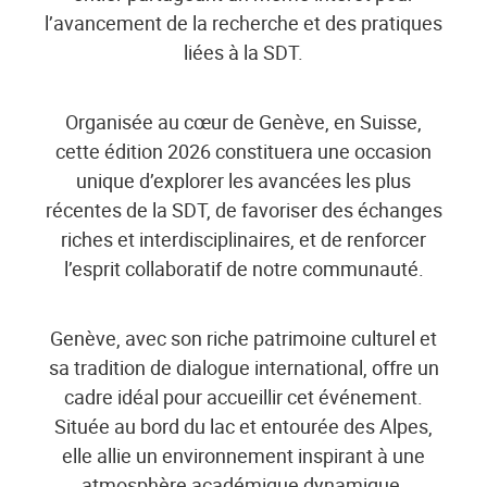
l’avancement de la recherche et des pratiques
liées à la SDT.
Organisée au cœur de Genève, en Suisse,
cette édition 2026 constituera une occasion
unique d’explorer les avancées les plus
récentes de la SDT, de favoriser des échanges
riches et interdisciplinaires, et de renforcer
l’esprit collaboratif de notre communauté.
Genève, avec son riche patrimoine culturel et
sa tradition de dialogue international, offre un
cadre idéal pour accueillir cet événement.
Située au bord du lac et entourée des Alpes,
elle allie un environnement inspirant à une
atmosphère académique dynamique.