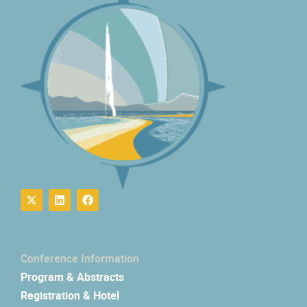
Conference Information
Program & Abstracts
Registration & Hotel