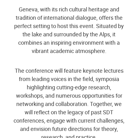
Geneva, with its rich cultural heritage and
tradition of international dialogue, offers the
perfect setting to host this event. Situated by
the lake and surrounded by the Alps, it
combines an inspiring environment with a
vibrant academic atmosphere.
The conference will feature keynote lectures
from leading voices in the field, symposia
highlighting cutting-edge research,
workshops, and numerous opportunities for
networking and collaboration. Together, we
will reflect on the legacy of past SDT
conferences, engage with current challenges,
and envision future directions for theory,
research, and practice.