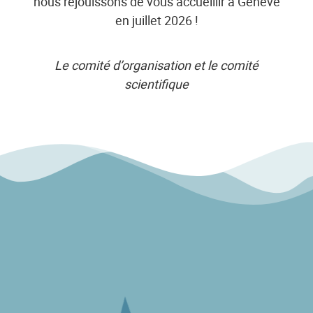
nous réjouissons de vous accueillir à Genève
en juillet 2026 !
Le comité d’organisation et le comité
scientifique