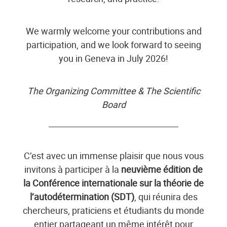
We warmly welcome your contributions and
participation, and we look forward to seeing
you in Geneva in July 2026!
The Organizing Committee & The Scientific
Board
________________________________
C’est avec un immense plaisir que nous vous
invitons à participer à la
neuvième édition de
la Conférence internationale sur la théorie de
l’autodétermination (SDT)
, qui réunira des
chercheurs, praticiens et étudiants du monde
entier partageant un même intérêt pour