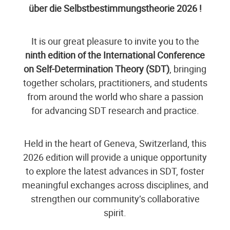
über die Selbstbestimmungstheorie 2026 !
It is our great pleasure to invite you to the
ninth edition of the International Conference
on Self-Determination Theory (SDT)
, bringing
together scholars, practitioners, and students
from around the world who share a passion
for advancing SDT research and practice.
Held in the heart of Geneva, Switzerland, this
2026 edition will provide a unique opportunity
to explore the latest advances in SDT, foster
meaningful exchanges across disciplines, and
strengthen our community’s collaborative
spirit.