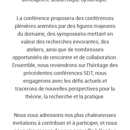
La conférence proposera des conférences
plénières animées par des figures majeures
du domaine, des symposiums mettant en
valeur des recherches innovantes, des
ateliers, ainsi que de nombreuses
opportunités de rencontre et de collaboration.
Ensemble, nous reviendrons sur l’héritage des
précédentes conférences SDT, nous
engagerons avec les défis actuels et
tracerons de nouvelles perspectives pour la
théorie, la recherche et la pratique.
Nous vous adressons nos plus chaleureuses
invitations à contribuer et à participer, et nous